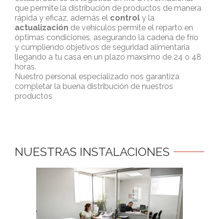
que permite la distribución de productos de manera
rápida y eficaz, además el
control
y la
actualización
de vehículos permite el reparto en
óptimas condiciones, asegurando la cadena de frío
y cumpliendo objetivos de seguridad alimentaria
llegando a tu casa en un plazo maxsimo de 24 o 48
horas.
Nuestro personal especializado nos garantiza
completar la buena distribución de nuestros
productos
NUESTRAS INSTALACIONES