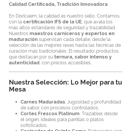
Calidad Certificada, Tradición Innovadora
En Disricaem, la calidad es nuestro sello. Contamos
con la
certificación IFS de la UE
, que avala los
más altos estándares de seguridad y trazabilidad.
Nuestros
maestros carniceros y expertos en
maduración
supervisan cada detalle, desde la
selección de las mejores reses hasta las técnicas de
curación más tradicionales. El resultado: productos
que destacan por su
ternura, sabor intenso y
autenticidad
, con precios accesibles.
Nuestra Selección: Lo Mejor para tu
Mesa
Carnes Maduradas
: Jugosidad y profundidad
de sabor, con procesos controlados.
Cortes Frescos Platinum
: Trazables desde
el origen, ideales para parrillas o platos
sofisticados.