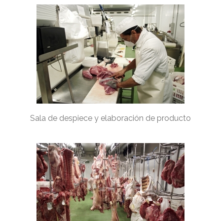
Sala de despiece y elaboración de producto