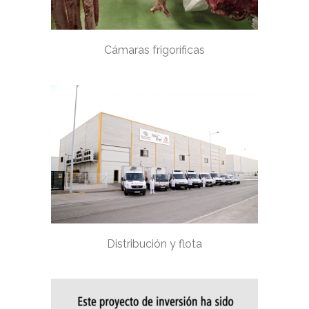
Cámaras frigoríficas
Distribución y flota