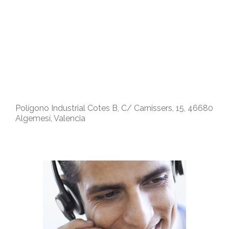
Polígono Industrial Cotes B, C/ Carnissers, 15, 46680
Algemesí, Valencia