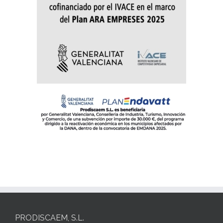
PRODISCAEM, S.L.