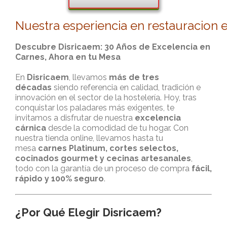
Nuestra esperiencia en restauracion 
Descubre Disricaem: 30 Años de Excelencia en
Carnes, Ahora en tu Mesa
En
Disricaem
, llevamos
más de tres
décadas
siendo referencia en calidad, tradición e
innovación en el sector de la hostelería. Hoy, tras
conquistar los paladares más exigentes, te
invitamos a disfrutar de nuestra
excelencia
cárnica
desde la comodidad de tu hogar. Con
nuestra tienda online, llevamos hasta tu
mesa
carnes Platinum, cortes selectos,
cocinados gourmet y cecinas artesanales
,
todo con la garantía de un proceso de compra
fácil,
rápido y 100% seguro
.
¿Por Qué Elegir Disricaem?