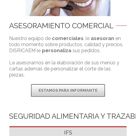
ASESORAMIENTO COMERCIAL
Nuestro equipo de
comerciales
, le
asesoran
en
todo momento sobre productos, calidad y precios.
DISRICAEM le
personaliza
sus pedidos.
Le asesoramos en la elaboración de sus menús y
cartas además de personalizar el corte de las
piezas.
ESTAMOS PARA INFORMANTE
SEGURIDAD ALIMENTARIA Y TRAZAB
IFS