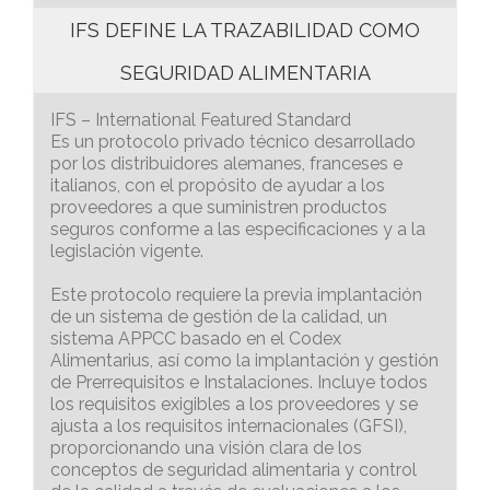
IFS DEFINE LA TRAZABILIDAD COMO
SEGURIDAD ALIMENTARIA
IFS – International Featured Standard
Es un protocolo privado técnico desarrollado
por los distribuidores alemanes, franceses e
italianos, con el propósito de ayudar a los
proveedores a que suministren productos
seguros conforme a las especificaciones y a la
legislación vigente.
Este protocolo requiere la previa implantación
de un sistema de gestión de la calidad, un
sistema APPCC basado en el Codex
Alimentarius, así como la implantación y gestión
de Prerrequisitos e Instalaciones. Incluye todos
los requisitos exigibles a los proveedores y se
ajusta a los requisitos internacionales (GFSI),
proporcionando una visión clara de los
conceptos de seguridad alimentaria y control