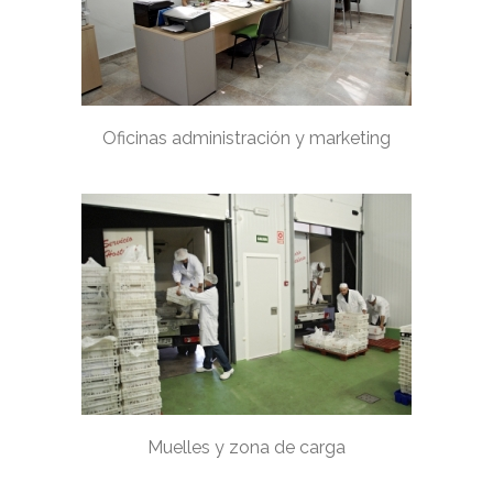
Oficinas administración y marketing
Muelles y zona de carga