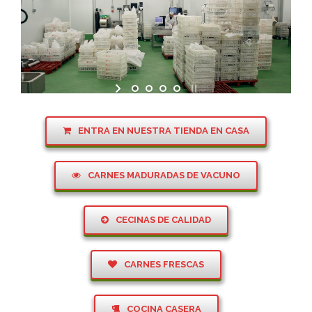
Las Mejores Instalaciones a su Servicio
Comprometidos con la Seguridad Alimentaria
ENTRA EN NUESTRA TIENDA EN CASA
CARNES MADURADAS DE VACUNO
CECINAS DE CALIDAD
CARNES FRESCAS
COCINA CASERA