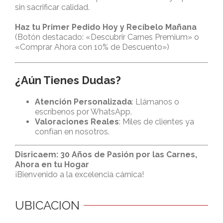
sin sacrificar calidad.
Haz tu Primer Pedido Hoy y Recíbelo Mañana
(Botón destacado: «Descubrir Carnes Premium» o
«Comprar Ahora con 10% de Descuento»)
¿Aún Tienes Dudas?
Atención Personalizada
: Llámanos o
escríbenos por WhatsApp.
Valoraciones Reales
: Miles de clientes ya
confían en nosotros.
Disricaem: 30 Años de Pasión por las Carnes,
Ahora en tu Hogar
¡Bienvenido a la excelencia cárnica!
UBICACIÓN