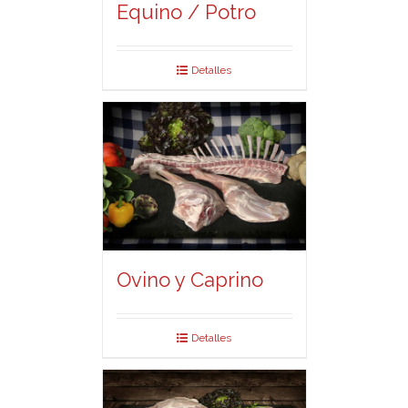
Equino / Potro
Detalles
Ovino y Caprino
Detalles