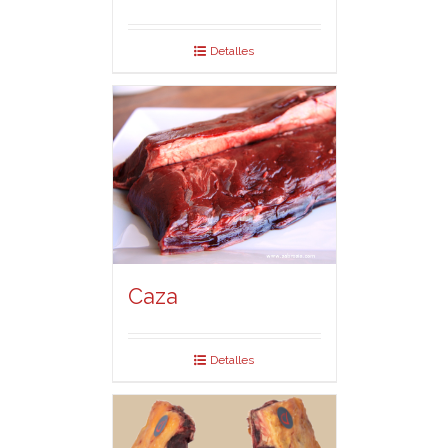
Detalles
Caza
Detalles